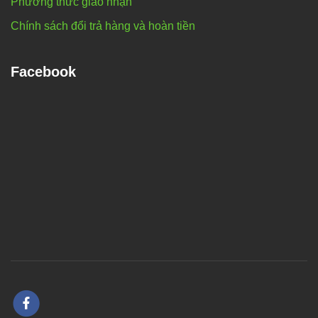
Phương thức giao nhận
Chính sách đổi trả hàng và hoàn tiền
Facebook