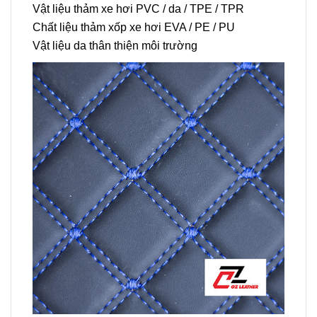
Vật liệu thảm xe hơi PVC / da / TPE / TPR
Chất liệu thảm xốp xe hơi EVA / PE / PU
Vật liệu da thân thiện môi trường