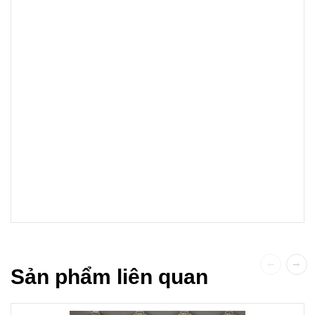
Sản phẩm liên quan