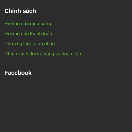
Chính sách
Hướng dẫn mua hàng
Hướng dẫn thanh toán
Phương thức giao nhận
Chính sách đổi trả hàng và hoàn tiền
Facebook