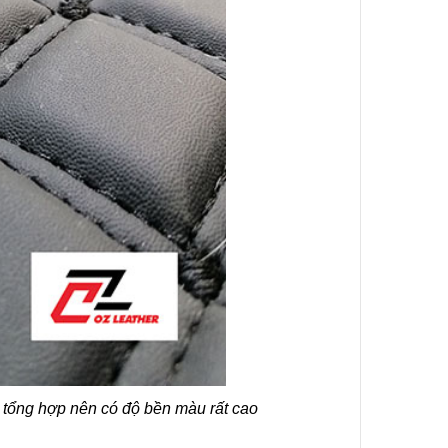
tổng hợp nên có độ bền màu rất cao