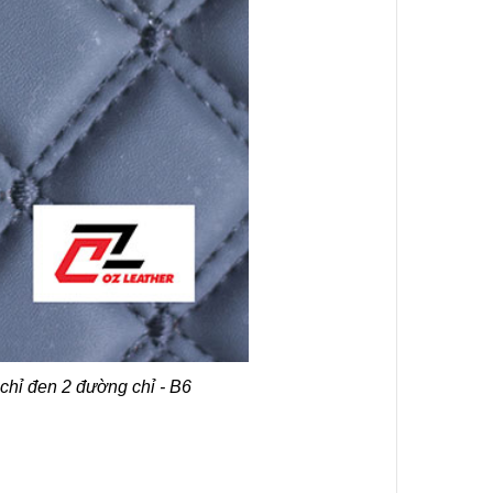
chỉ đen 2 đường chỉ - B6