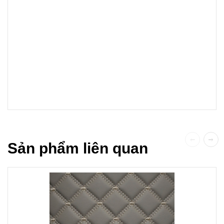
Sản phẩm liên quan