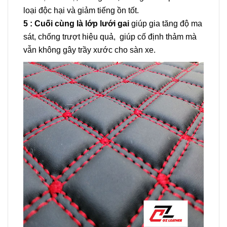
loại độc hại và giảm tiếng ồn tốt.
5 : Cuối cùng là lớp lưới gai
giúp gia tăng độ ma
sát, chống trượt hiệu quả, giúp cố định thảm mà
vẫn không gây trầy xước cho sàn xe.