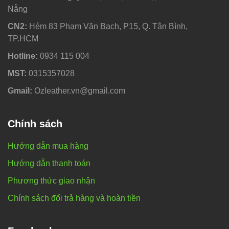
Nẵng
CN2:
Hẻm 83 Phạm Văn Bạch, P15, Q. Tân Bình,
TP.HCM
Hotline:
0934 115 004
MST:
0315357028
Gmail:
Ozleather.vn@gmail.com
Chính sách
Hướng dẫn mua hàng
Hướng dẫn thanh toán
Phương thức giao nhận
Chính sách đổi trả hàng và hoàn tiền