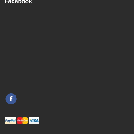
Facebook