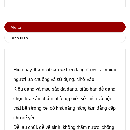
Mô tả
Bình luận
Hiện nay, thảm lót sàn xe hơi đang được rất nhiều
người ưa chuộng và sử dụng. Nhờ vào:
Kiểu dáng và màu sắc đa dạng, giúp bạn dễ dàng
chọn lựa sản phẩm phù hợp với sở thích và nội
thất bên trong xe, có khả năng nâng tầm đẳng cấp
cho xế yêu.
Dễ lau chùi, dễ vệ sinh, không thấm nước, chống