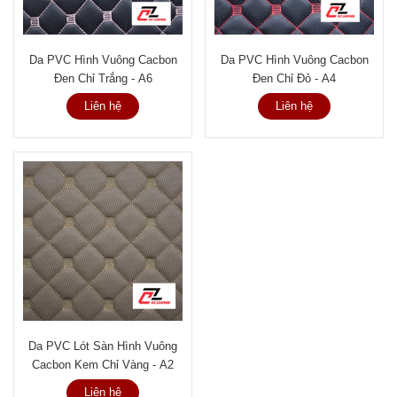
Da PVC Hình Vuông Cacbon
Da PVC Hình Vuông Cacbon
Đen Chỉ Trắng - A6
Đen Chỉ Đỏ - A4
Liên hệ
Liên hệ
Da PVC Lót Sàn Hình Vuông
Cacbon Kem Chỉ Vàng - A2
Liên hệ