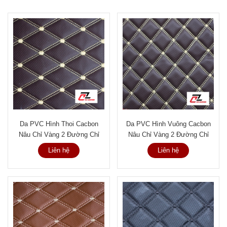
Da PVC Hình Thoi Cacbon
Da PVC Hình Vuông Cacbon
Nâu Chỉ Vàng 2 Đường Chỉ
Nâu Chỉ Vàng 2 Đường Chỉ
Liên hệ
Liên hệ