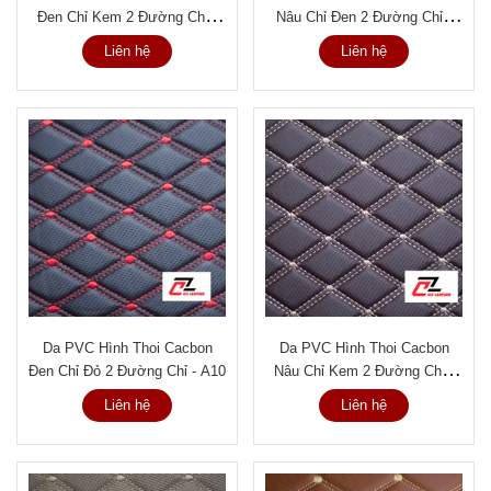
Đen Chỉ Kem 2 Đường Chỉ -
Nâu Chỉ Đen 2 Đường Chỉ -
A12
A11
Liên hệ
Liên hệ
Da PVC Hình Thoi Cacbon
Da PVC Hình Thoi Cacbon
Đen Chỉ Đỏ 2 Đường Chỉ - A10
Nâu Chỉ Kem 2 Đường Chỉ -
A9
Liên hệ
Liên hệ