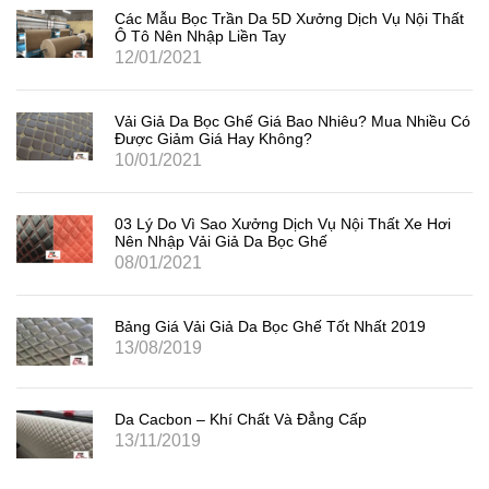
Các Mẫu Bọc Trần Da 5D Xưởng Dịch Vụ Nội Thất
Ô Tô Nên Nhập Liền Tay
12/01/2021
Vải Giả Da Bọc Ghế Giá Bao Nhiêu? Mua Nhiều Có
Được Giảm Giá Hay Không?
10/01/2021
03 Lý Do Vì Sao Xưởng Dịch Vụ Nội Thất Xe Hơi
Nên Nhập Vải Giả Da Bọc Ghế
08/01/2021
Bảng Giá Vải Giả Da Bọc Ghế Tốt Nhất 2019
13/08/2019
Da Cacbon – Khí Chất Và Đẳng Cấp
13/11/2019