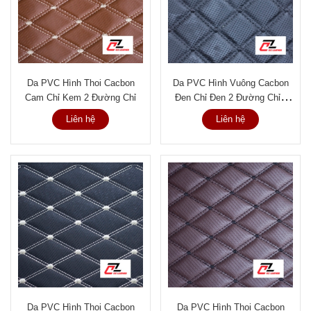
Da PVC Hình Thoi Cacbon
Da PVC Hình Vuông Cacbon
Cam Chỉ Kem 2 Đường Chỉ
Đen Chỉ Đen 2 Đường Chỉ -
A13
Liên hệ
Liên hệ
Da PVC Hình Thoi Cacbon
Da PVC Hình Thoi Cacbon