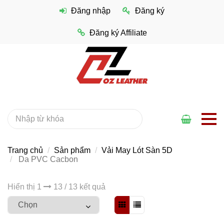
Đăng nhập
Đăng ký
Đăng ký Affiliate
Trang chủ
Sản phẩm
Vải May Lót Sàn 5D
Da PVC Cacbon
Hiển thị 1
13 / 13 kết quả