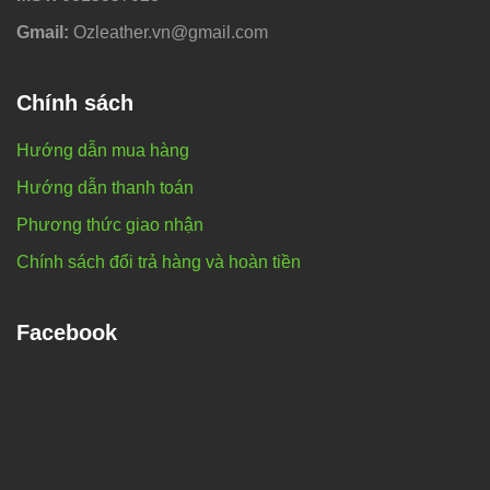
Gmail:
Ozleather.vn@gmail.com
Chính sách
Hướng dẫn mua hàng
Hướng dẫn thanh toán
Phương thức giao nhận
Chính sách đổi trả hàng và hoàn tiền
Facebook