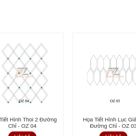
Tiết Hình Thoi 2 Đường
Họa Tiết Hình Lục Gia
Chỉ - OZ 04
Đường Chỉ - OZ 0