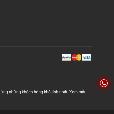
p ứng những khách hàng khó tính nhất. Xem mẫu