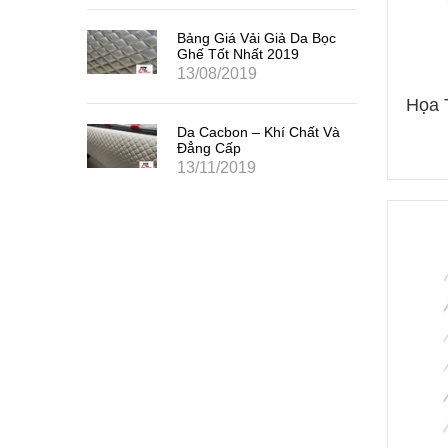
Bảng Giá Vải Giả Da Bọc
Ghế Tốt Nhất 2019
13/08/2019
Họa 
Da Cacbon – Khí Chất Và
Đẳng Cấp
13/11/2019