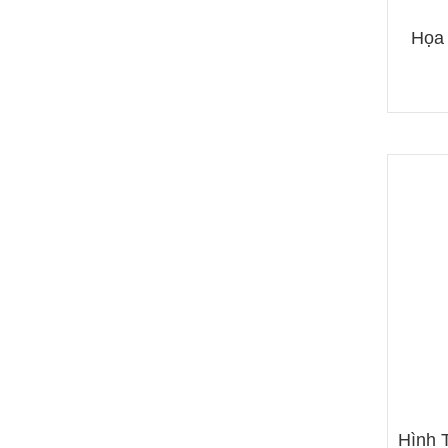
Hình 