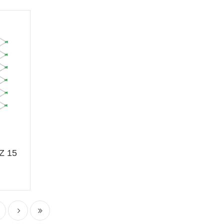
OZ 15