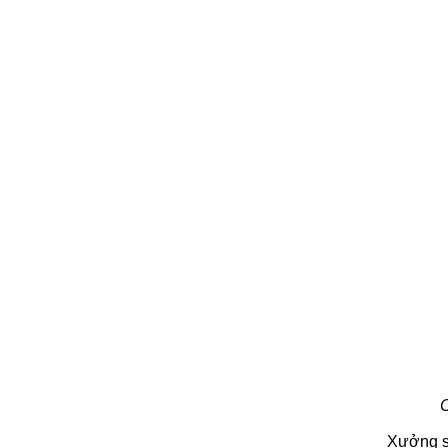
Xưởng sả