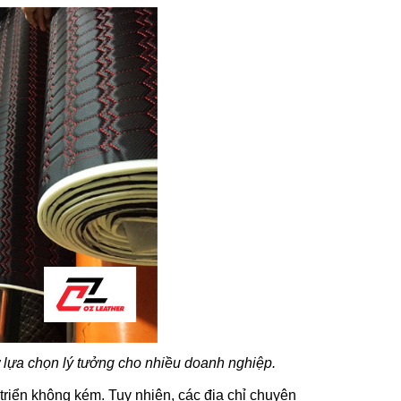
 lựa chọn lý tưởng cho nhiều doanh nghiệp.
riển không kém. Tuy nhiên, các địa chỉ chuyên