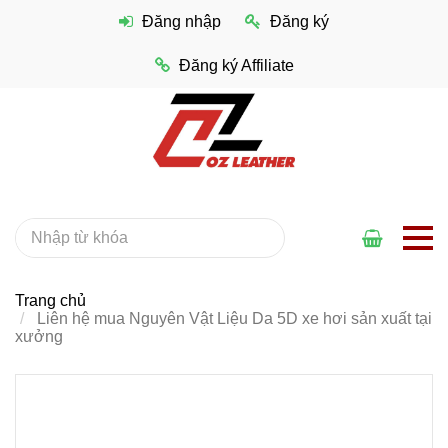
Đăng nhập
Đăng ký
Đăng ký Affiliate
Trang chủ
Liên hệ mua Nguyên Vật Liệu Da 5D xe hơi sản xuất tại
xưởng