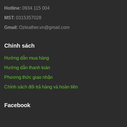
Hotline:
0934 115 004
MST:
0315357028
Gmail:
Ozleather.vn@gmail.com
Chính sách
Hướng dẫn mua hàng
Hướng dẫn thanh toán
Phương thức giao nhận
Chính sách đổi trả hàng và hoàn tiền
Facebook