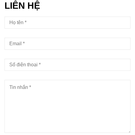
LIÊN HỆ