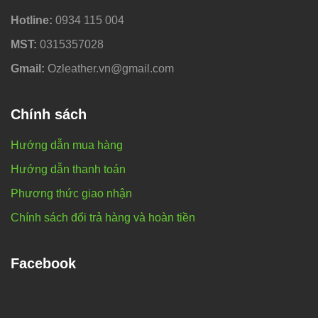
Hotline:
0934 115 004
MST:
0315357028
Gmail:
Ozleather.vn@gmail.com
Chính sách
Hướng dẫn mua hàng
Hướng dẫn thanh toán
Phương thức giao nhận
Chính sách đổi trả hàng và hoàn tiền
Facebook