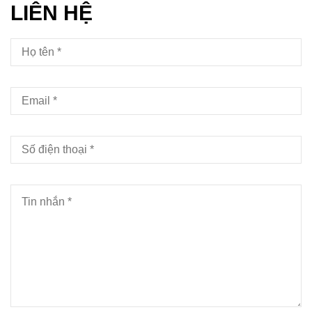
LIÊN HỆ