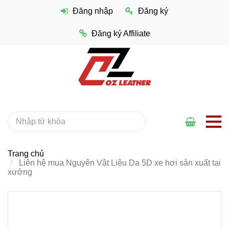
Đăng nhập
Đăng ký
Đăng ký Affiliate
Trang chủ
Liên hệ mua Nguyên Vật Liệu Da 5D xe hơi sản xuất tại
xưởng