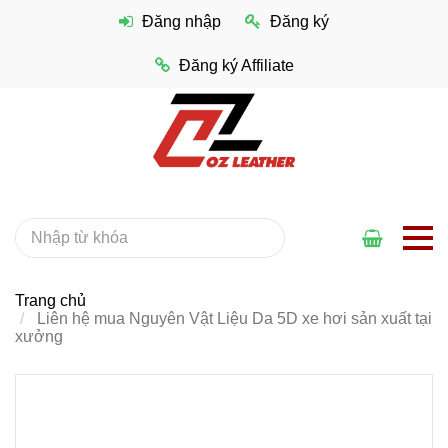
Đăng nhập
Đăng ký
Đăng ký Affiliate
Trang chủ
Liên hệ mua Nguyên Vật Liệu Da 5D xe hơi sản xuất tại
xưởng