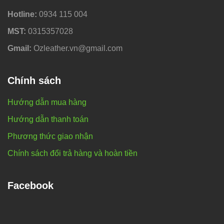
Hotline:
0934 115 004
MST:
0315357028
Gmail:
Ozleather.vn@gmail.com
Chính sách
Hướng dẫn mua hàng
Hướng dẫn thanh toán
Phương thức giao nhận
Chính sách đổi trả hàng và hoàn tiền
Facebook