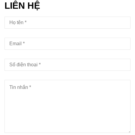
LIÊN HỆ